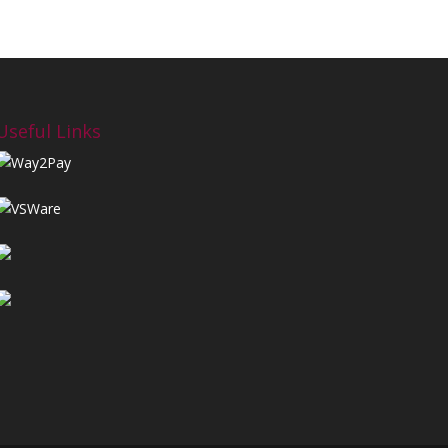
Useful Links