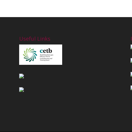
Useful Links