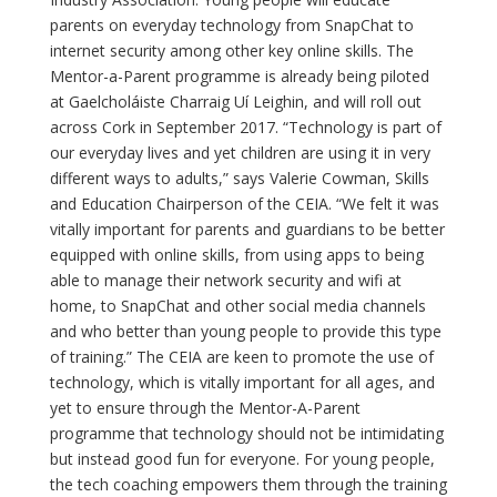
parents on everyday technology from SnapChat to
internet security among other key online skills. The
Mentor-a-Parent programme is already being piloted
at Gaelcholáiste Charraig Uí Leighin, and will roll out
across Cork in September 2017. “Technology is part of
our everyday lives and yet children are using it in very
different ways to adults,” says Valerie Cowman, Skills
and Education Chairperson of the CEIA. “We felt it was
vitally important for parents and guardians to be better
equipped with online skills, from using apps to being
able to manage their network security and wifi at
home, to SnapChat and other social media channels
and who better than young people to provide this type
of training.” The CEIA are keen to promote the use of
technology, which is vitally important for all ages, and
yet to ensure through the Mentor-A-Parent
programme that technology should not be intimidating
but instead good fun for everyone. For young people,
the tech coaching empowers them through the training