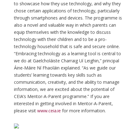
to showcase how they use technology, and why they
chose certain applications of technology, particularly
through smartphones and devices. The programme is
also a novel and valuable way in which parents can
equip themselves with the knowledge to discuss
technology with their children and to be a pro-
technology household that is safe and secure online.
“Embracing technology as a learning tool is central to
we do at Gaelcholáiste Charraig Uí Leighin,” principal
Áine-Máire Ní Fhaoláin explained. “As we guide our
students’ learning towards key skills such as
communication, creativity, and the ability to manage
information, we are excited about the potential of
CEIA’s Mentor-A-Parent programme.” If you are
interested in getting involved in Mentor-A-Parent,
please visit
www.ceia.ie
for more information.