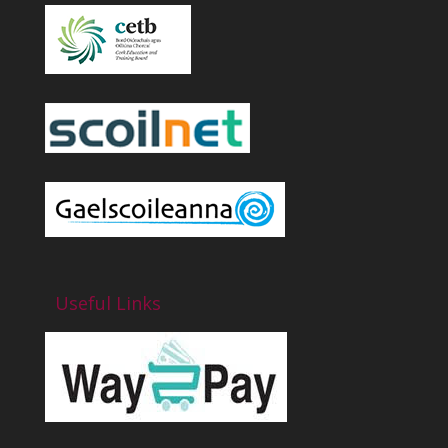
Useful Links