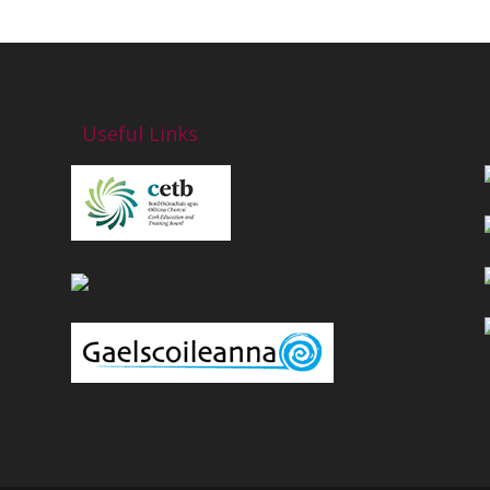
Useful Links