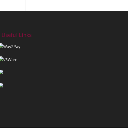
Useful Links