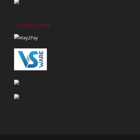
Useful Links